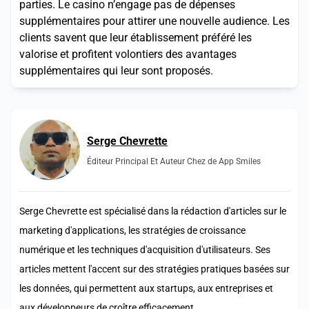
parties. Le casino n’engage pas de dépenses
supplémentaires pour attirer une nouvelle audience. Les
clients savent que leur établissement préféré les
valorise et profitent volontiers des avantages
supplémentaires qui leur sont proposés.
Serge Chevrette
Éditeur Principal Et Auteur Chez de App Smiles
Serge Chevrette est spécialisé dans la rédaction d'articles sur le
marketing d'applications, les stratégies de croissance
numérique et les techniques d'acquisition d'utilisateurs. Ses
articles mettent l'accent sur des stratégies pratiques basées sur
les données, qui permettent aux startups, aux entreprises et
aux développeurs de croître efficacement.