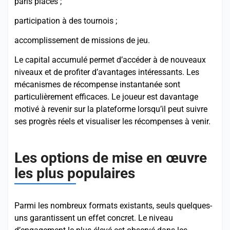
paris placés ;
participation à des tournois ;
accomplissement de missions de jeu.
Le capital accumulé permet d’accéder à de nouveaux
niveaux et de profiter d’avantages intéressants. Les
mécanismes de récompense instantanée sont
particulièrement efficaces. Le joueur est davantage
motivé à revenir sur la plateforme lorsqu’il peut suivre
ses progrès réels et visualiser les récompenses à venir.
Les options de mise en œuvre
les plus populaires
Parmi les nombreux formats existants, seuls quelques-
uns garantissent un effet concret. Le niveau