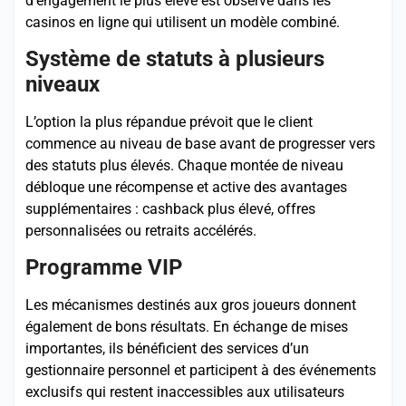
d’engagement le plus élevé est observé dans les
casinos en ligne qui utilisent un modèle combiné.
Système de statuts à plusieurs
niveaux
L’option la plus répandue prévoit que le client
commence au niveau de base avant de progresser vers
des statuts plus élevés. Chaque montée de niveau
débloque une récompense et active des avantages
supplémentaires : cashback plus élevé, offres
personnalisées ou retraits accélérés.
Programme VIP
Les mécanismes destinés aux gros joueurs donnent
également de bons résultats. En échange de mises
importantes, ils bénéficient des services d’un
gestionnaire personnel et participent à des événements
exclusifs qui restent inaccessibles aux utilisateurs